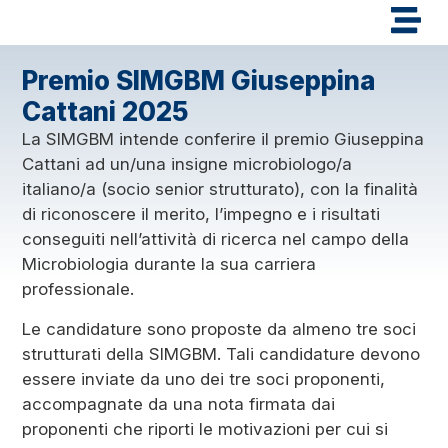
Premio SIMGBM Giuseppina
Cattani 2025
La SIMGBM intende conferire il premio Giuseppina
Cattani ad un/una insigne microbiologo/a
italiano/a (socio senior strutturato), con la finalità
di riconoscere il merito, l’impegno e i risultati
conseguiti nell’attività di ricerca nel campo della
Microbiologia durante la sua carriera
professionale.
Le candidature sono proposte da almeno tre soci
strutturati della SIMGBM. Tali candidature devono
essere inviate da uno dei tre soci proponenti,
accompagnate da una nota firmata dai
proponenti che riporti le motivazioni per cui si