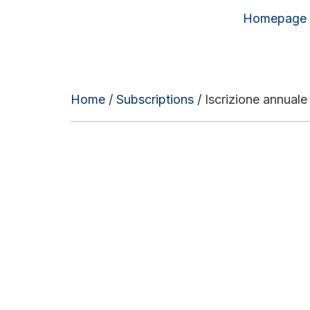
Homepage
Home
/
Subscriptions
/ Iscrizione annuale 